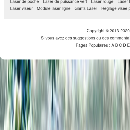
Laser de poche
Lazer de puissance vert
Laser rouge
Laser 
Laser viseur
Module laser ligne
Gants Laser
Réglage visée p
Copyright © 2013-2020 
Si vous avez des suggestions ou des commentaire
Pages Populaires :
A
B
C
D E 