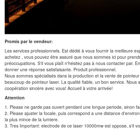
Promis par le vendeur:
Les services professionnels. Est dédié à vous fournir la meilleure 
achetez , vous pouvez être assuré que nous sommes ici pour prendr
préoccupations. S'il vous plaît n'hésitez pas à nous contacter par. 
donner une réponse satisfaisante. Produit professionnel.
Nous sommes spécialisés dans la production et la vente de pointeur 
beaucoup de pointeur laser. La qualité fiable, un bon service. Nous se
coopération sincère avec vous! Accueil à votre arrivée!
Attention
1. Please ne garde pas ouvert pendant une longue periode, sinon f
2. Please ajuster la focale, puis correspond a une distance d'enviro
la plus mince de la lumiere.
3. Tres Important: electrode de ce
laser 10000mw
est oppose, s'il vo