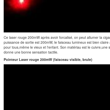
Ce
laser rouge 200mW
après avoir forcalisé, on peut allumer la ciga
puissance de sortie est 200mW, le faisceau lumineux est bien claire
pour tous,même le vieux et l'enfant. Son matériau est le cuivre,une
donne une bonne sensation tactile.
Pointeur Laser rouge 200mW (faisceau visible, brule)