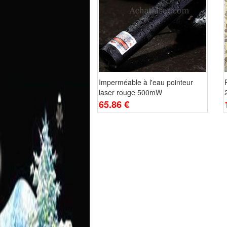
Imperméable à l'eau pointeur
laser rouge 500mW
65.86 €