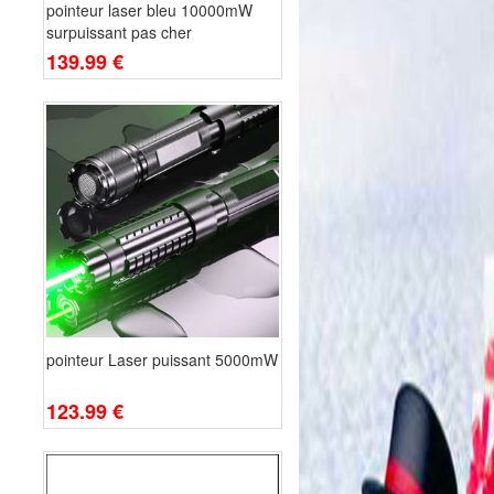
pointeur laser bleu 10000mW
surpuissant pas cher
139.99 €
pointeur Laser puissant 5000mW
123.99 €