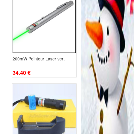
200mW Pointeur Laser vert
34.40 €