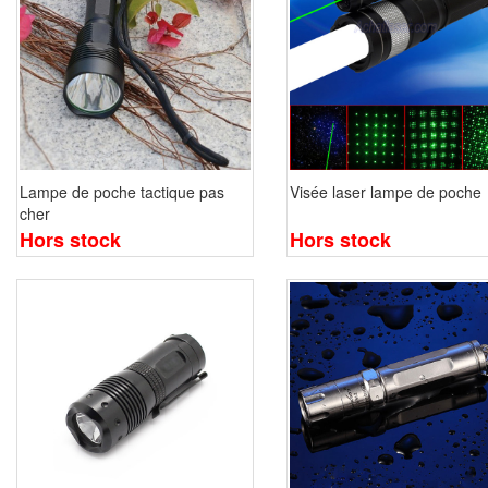
Lampe de poche tactique pas
Visée laser lampe de poche
cher
Hors stock
Hors stock