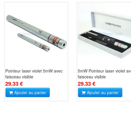
Pointeur laser violet 5mW avec
5mW Pointeur laser violet a
faisceau visible
faisceau visible
29.33 €
29.33 €
Ajouter au panier
Ajouter au panier