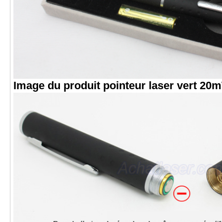
Image du produit
pointeur laser vert 20