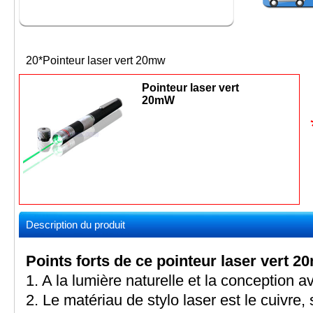
20*Pointeur laser vert 20mw
Pointeur laser vert
20mW
Description du produit
Points forts de ce pointeur
laser vert 
1. A la lumière naturelle et la conception a
2. Le matériau de
stylo laser
est le cuivre,