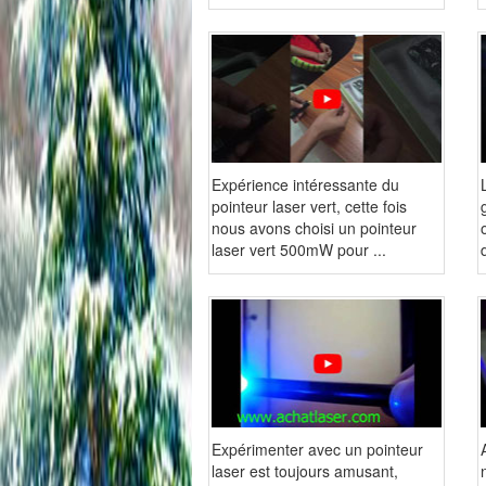
Expérience intéressante du
pointeur laser vert, cette fois
nous avons choisi un pointeur
laser vert 500mW pour ...
Expérimenter avec un pointeur
laser est toujours amusant,