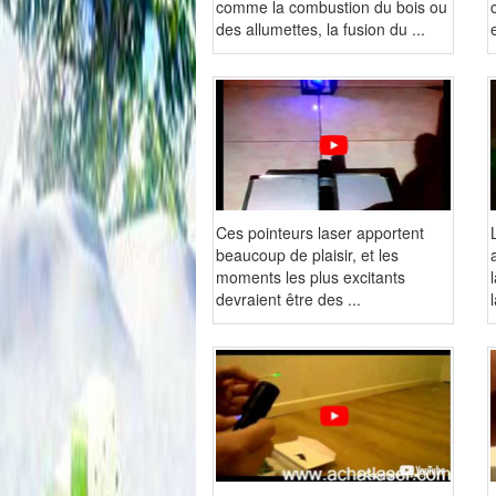
comme la combustion du bois ou
des allumettes, la fusion du ...
Ces pointeurs laser apportent
beaucoup de plaisir, et les
moments les plus excitants
devraient être des ...