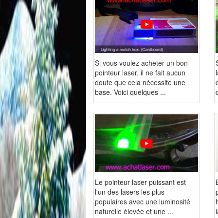
Si vous voulez acheter un bon
pointeur laser, il ne fait aucun
doute que cela nécessite une
base. Voici quelques ...
Le pointeur laser puissant est
l'un des lasers les plus
populaires avec une luminosité
naturelle élevée et une ...