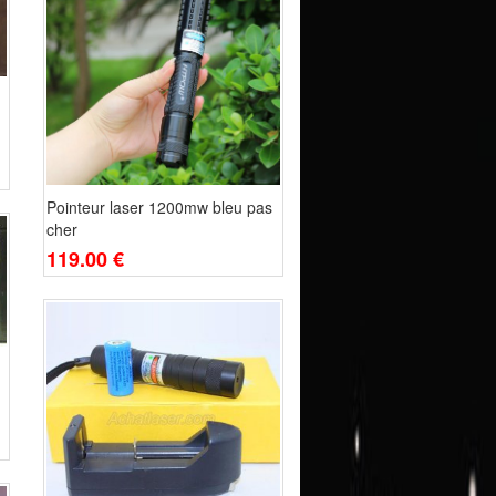
Pointeur laser 1200mw bleu pas
cher
119.00 €