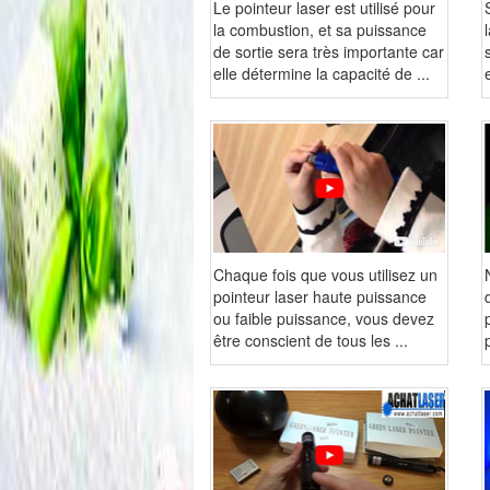
Le pointeur laser est utilisé pour
la combustion, et sa puissance
de sortie sera très importante car
elle détermine la capacité de ...
Chaque fois que vous utilisez un
pointeur laser haute puissance
ou faible puissance, vous devez
être conscient de tous les ...