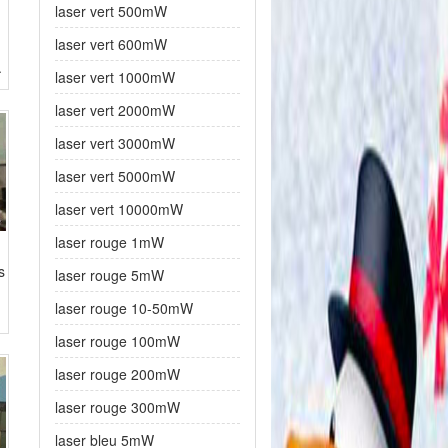
laser vert 500mW
laser vert 600mW
.
laser vert 1000mW
laser vert 2000mW
laser vert 3000mW
laser vert 5000mW
laser vert 10000mW
laser rouge 1mW
s
laser rouge 5mW
laser rouge 10-50mW
laser rouge 100mW
laser rouge 200mW
laser rouge 300mW
laser bleu 5mW