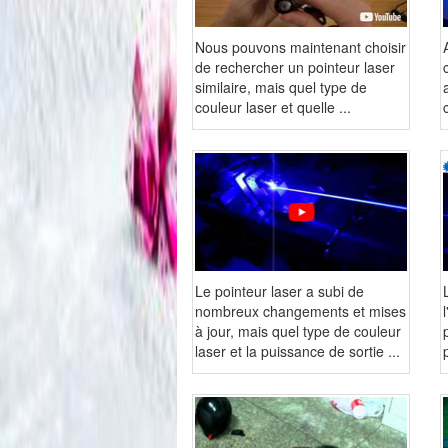
Nous pouvons maintenant choisir
de rechercher un pointeur laser
similaire, mais quel type de
couleur laser et quelle ...
Le pointeur laser a subi de
nombreux changements et mises
à jour, mais quel type de couleur
laser et la puissance de sortie ...