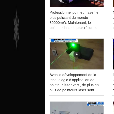
Professionnel pointeur laser le
plus puissant du monde
60000mW. Maintenant, le
pointeur laser le plus récent et ...
Avec le développement de la
technologie d'application de
pointeur laser vert , de plus en
plus de pointeurs laser sont ...